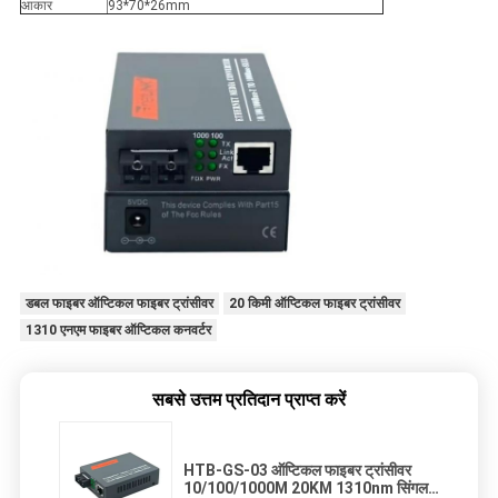
आकार
93*70*26mm
डबल फाइबर ऑप्टिकल फाइबर ट्रांसीवर
20 किमी ऑप्टिकल फाइबर ट्रांसीवर
1310 एनएम फाइबर ऑप्टिकल कनवर्टर
सबसे उत्तम प्रतिदान प्राप्त करें
HTB-GS-03 ऑप्टिकल फाइबर ट्रांसीवर
10/100/1000M 20KM 1310nm सिंगल