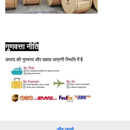
गुणवत्ता नीति
उत्पाद की गुणवत्ता और दक्षता अग्रणी स्थिति में है
और जानो