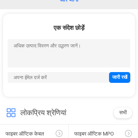
एक संदेश छोड़ें
लोकप्रिय श्रेणियां
सभी
फाइबर ऑप्टिक केबल
फाइबर ऑप्टिक MPO