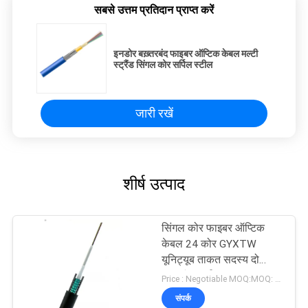
सबसे उत्तम प्रतिदान प्राप्त करें
इनडोर बख़्तरबंद फाइबर ऑप्टिक केबल मल्टी
स्ट्रैंड सिंगल कोर सर्पिल स्टील
जारी रखें
शीर्ष उत्पाद
सिंगल कोर फाइबर ऑप्टिक
केबल 24 कोर GYXTW
यूनिट्यूब ताकत सदस्य दो
समानांतर स्टील वायर
Price : Negotiable MOQ:MOQ: 1000 मीटर
संपर्क