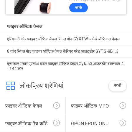
संपर्क
फाइबर ऑप्टिक केबल
एरियल 8 कोर फाइबर ऑप्टिक केबल सिंगल मोड GYXTW आर्मर्ड ऑप्टिकल केबल
8 कोर सिंगल मोड फाइबर ऑप्टिक केबल कैरियर ग्रेड आउटडोर GYTS-8B1.3
दूरसंचार संचार प्रत्यक्ष दफन फाइबर ऑप्टिक केबल Gyta53 आउटडोर बख़्तरबंद 4
- 144 कोर
लोकप्रिय श्रेणियां
सभी
फाइबर ऑप्टिक केबल
फाइबर ऑप्टिक MPO
फाइबर ऑप्टिक पैच कॉर्ड
GPON EPON ONU