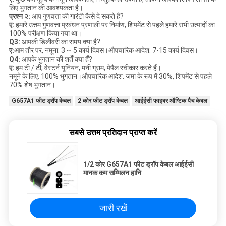
लिए भुगतान की आवश्यकता है।
प्रश्न २:
आप गुणवत्ता की गारंटी कैसे दे सकते हैं?
ए:
हमारे उत्तम गुणवत्ता प्रबंधन प्रणाली पर निर्माण, शिपमेंट से पहले हमारे सभी उत्पादों का
100% परीक्षण किया गया था।
Q3:
आपकी डिलीवरी का समय क्या है?
ए:
आम तौर पर, नमूना: 3 ~ 5 कार्य दिवस।औपचारिक आदेश: 7-15 कार्य दिवस।
Q4:
आपके भुगतान की शर्तें क्या हैं?
ए:
हम टी / टी, वेस्टर्न यूनियन, मनी ग्राम, पेपैल स्वीकार करते हैं।
नमूने के लिए: 100% भुगतान।औपचारिक आदेश: जमा के रूप में 30%, शिपमेंट से पहले
70% शेष भुगतान।
G657A1 फीट ड्रॉप केबल
2 कोर फीट ड्रॉप केबल
आईईसी फाइबर ऑप्टिक पैच केबल
सबसे उत्तम प्रतिदान प्राप्त करें
1/2 कोर G657A1 फीट ड्रॉप केबल आईईसी
मानक कम सम्मिलन हानि
जारी रखें