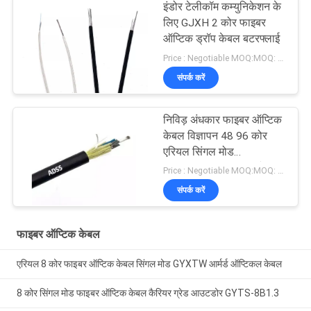
इंडोर टेलीकॉम कम्युनिकेशन के
लिए GJXH 2 कोर फाइबर
ऑप्टिक ड्रॉप केबल बटरफ्लाई
Price : Negotiable MOQ:MOQ: 1000 मीटर
संपर्क करें
निविड़ अंधकार फाइबर ऑप्टिक
केबल विज्ञापन 48 96 कोर
एरियल सिंगल मोड
100/200/300 मीटर स्पैन
Price : Negotiable MOQ:MOQ: 1000 मीटर
संपर्क करें
फाइबर ऑप्टिक केबल
एरियल 8 कोर फाइबर ऑप्टिक केबल सिंगल मोड GYXTW आर्मर्ड ऑप्टिकल केबल
8 कोर सिंगल मोड फाइबर ऑप्टिक केबल कैरियर ग्रेड आउटडोर GYTS-8B1.3