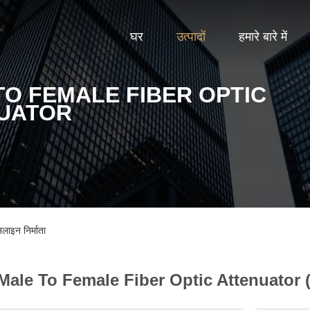
घर
उत्पादों
हमारे बारे में
TO FEMALE FIBER OPTIC
UATOR
इन निर्माता
Male To Female Fiber Optic Attenuator 