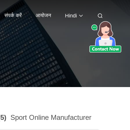
संपर्क करें
आयोजन
Hindi
(5)
Sport Online Manufacturer