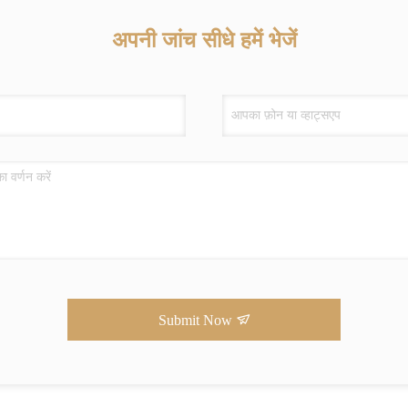
अपनी जांच सीधे हमें भेजें
Submit Now