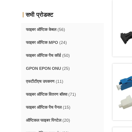
सभी प्रोडक्ट
फाइबर ऑप्टिक केबल
(56)
फाइबर ऑप्टिक MPO
(24)
फाइबर ऑप्टिक पैच कॉर्ड
(50)
GPON EPON ONU
(25)
एफटीटीएच उपकरण
(11)
फाइबर ऑप्टिक वितरण बॉक्स
(71)
फाइबर ऑप्टिक पैच पैनल
(15)
ऑप्टिकल फाइबर पिगटेल
(20)