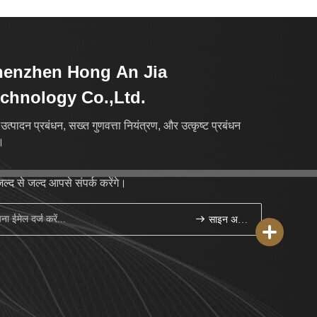
henzhen Hong An Jia
chnology Co.,Ltd.
उत्पादन प्रबंधन, सख्त गुणवत्ता नियंत्रण, और उत्कृष्ट प्रबंधन
।
ल्द से जल्द आपसे संपर्क करेंगे।
साइन अप करें