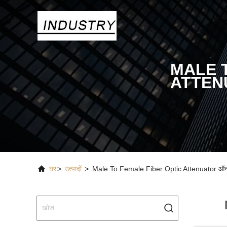
MALE 
ATTEN
घर
>
उत्पादों
>
Male To Female Fiber Optic Attenuator ऑनला