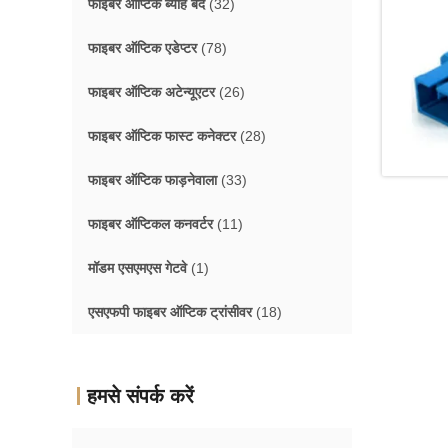
फाइबर ऑप्टिक ब्याह बंद
(32)
फाइबर ऑप्टिक एडेप्टर
(78)
फाइबर ऑप्टिक अटेन्यूएटर
(26)
फाइबर ऑप्टिक फास्ट कनेक्टर
(28)
फाइबर ऑप्टिक फाड़नेवाला
(33)
फाइबर ऑप्टिकल कनवर्टर
(11)
मॉडम एसएमएस गेटवे
(1)
एसएफपी फाइबर ऑप्टिक ट्रांसीवर
(18)
हमसे संपर्क करें