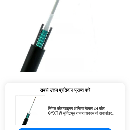
सबसे उत्तम प्रतिदान प्राप्त करें
सिंगल कोर फाइबर ऑप्टिक केबल 24 कोर
GYXTW यूनिट्यूब ताकत सदस्य दो समानांतर
स्टील वायर