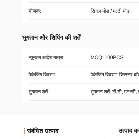
योजक:
सिंगल मोड / मल्टी मोड
भुगतान और शिपिंग की शर्तें
न्यूनतम आदेश मात्रा
MOQ: 100PCS
पैकेजिंग विवरण
पैकेजिंग विवरण: ब्लिस्टर बॉ
भुगतान शर्तें
भुगतान शर्तें: टी/टी, एल/सी, 
उत्पाद का
संबंधित उत्पाद