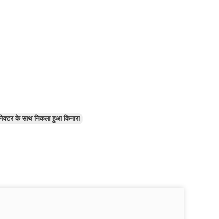
ेक्टर के साथ निकला हुआ किनारा