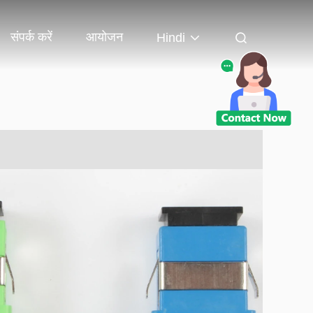
संपर्क करें
आयोजन
Hindi