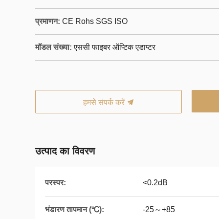
प्रमाणन:
CE Rohs SGS ISO
मॉडल संख्या:
एससी फाइबर ऑप्टिक एडाप्टर
हमसे संपर्क करें
उत्पाद का विवरण
परस्पर:
<0.2dB
भंडारण तापमान (℃):
-25～+85