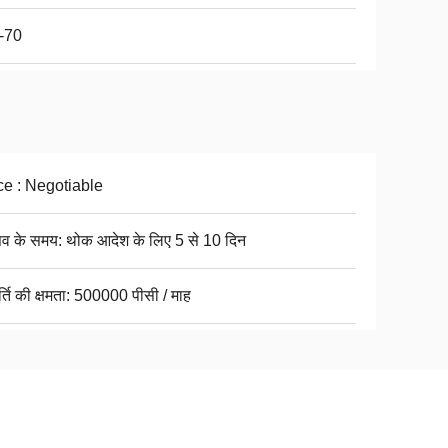
-70
ce : Negotiable
सव के समय: थोक आदेश के लिए 5 से 10 दिन
्ति की क्षमता: 500000 पीसी / माह