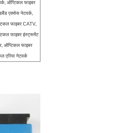
वर्क, ऑप्टिकल फाइबर
डबैंड एक्सेस नेटवर्क,
्टिकल फाइबर CATV,
टिकल फाइबर इंस्ट्रूमेंट
र, ऑप्टिकल फाइबर
ल एरिया नेटवर्क