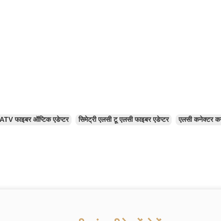
ATV फाइबर ऑप्टिक एडेप्टर
सिमेट्री एलसी टू एलसी फाइबर एडेप्टर
एलसी कनेक्टर कन