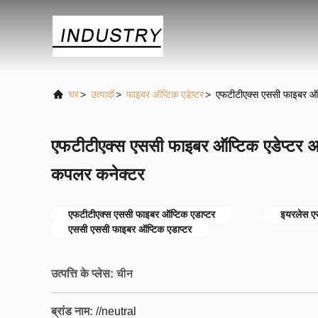
घर
>
उत्पादों
>
फाइबर ऑप्टिक एडेप्टर
>
एफटीटीएक्स एससी फाइबर ऑप्ट
एफटीटीएक्स एससी फाइबर ऑप्टिक एडेप्टर अर्
कपलर कनेक्टर
एफटीटीएक्स एससी फाइबर ऑप्टिक एडाप्टर
इयरलेस एस
एससी एससी फाइबर ऑप्टिक एडाप्टर
उत्पत्ति के प्लेस:
चीन
ब्रांड नाम:
//neutral