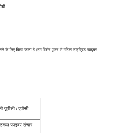
ीबी
 के लिए किया जाता है।हम विशेष पुरुष से महिला हाइब्रिड फाइबर
ी यूपीसी / एपीसी
टिकल फाइबर संचार