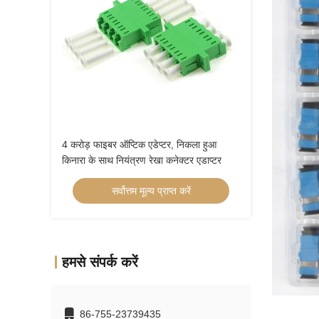
4 करोड़ फाइबर ऑप्टिक एडेप्टर, निकला हुआ
किनारा के साथ नियंत्रण रेखा कनेक्टर एडाप्टर
सर्वोत्तम मूल्य प्राप्त करें
हमसे संपर्क करें
86-755-23739435