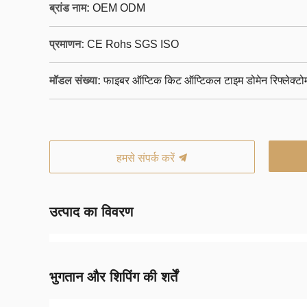
ब्रांड नाम:
OEM ODM
प्रमाणन:
CE Rohs SGS ISO
मॉडल संख्या:
फाइबर ऑप्टिक किट ऑप्टिकल टाइम डोमेन रिफ्लेक्टो
हमसे संपर्क करें
उत्पाद का विवरण
भुगतान और शिपिंग की शर्तें