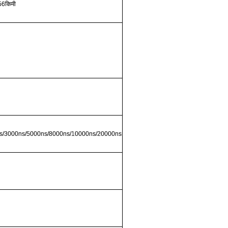
56किमी
ns/3000ns/5000ns/8000ns/10000ns/20000ns