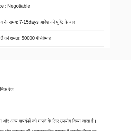
ce : Negotiable
सव के समय: 7-15days आदेश की पुष्टि के बाद
्ति की क्षमता: 50000 पीसी/माह
मिक रेंज
ा और अन्य मापदंडों को मापने के लिए उपयोग किया जाता है।