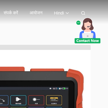
संपर्क करें
आयोजन
Hindi