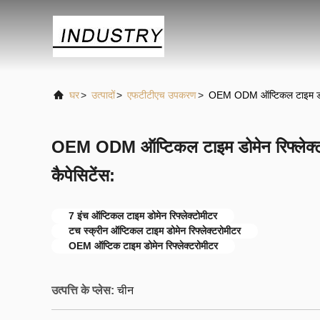
घर
>
उत्पादों
>
एफटीटीएच उपकरण
>
OEM ODM ऑप्टिकल टाइम डोमेन 
OEM ODM ऑप्टिकल टाइम डोमेन रिफ्लेक्टर
कैपेसिटेंस:
7 इंच ऑप्टिकल टाइम डोमेन रिफ्लेक्टोमीटर
टच स्क्रीन ऑप्टिकल टाइम डोमेन रिफ्लेक्टरोमीटर
OEM ऑप्टिक टाइम डोमेन रिफ्लेक्टरोमीटर
उत्पत्ति के प्लेस:
चीन