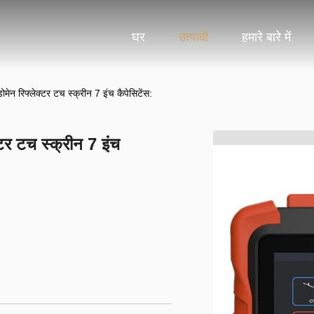
घर
उत्पादों
हमारे बारे में
रिफ्लेक्टर टच स्क्रीन 7 इंच कैपेसिटेंस:
 टच स्क्रीन 7 इंच