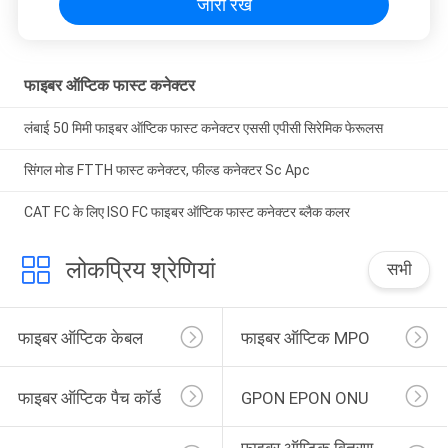
जारी रखें
फाइबर ऑप्टिक फास्ट कनेक्टर
लंबाई 50 मिमी फाइबर ऑप्टिक फास्ट कनेक्टर एससी एपीसी सिरेमिक फेरूलस
सिंगल मोड FTTH फास्ट कनेक्टर, फील्ड कनेक्टर Sc Apc
CAT FC के लिए ISO FC फाइबर ऑप्टिक फास्ट कनेक्टर ब्लैक कलर
लोकप्रिय श्रेणियां
सभी
फाइबर ऑप्टिक केबल
फाइबर ऑप्टिक MPO
फाइबर ऑप्टिक पैच कॉर्ड
GPON EPON ONU
फाइबर ऑप्टिक वितरण 