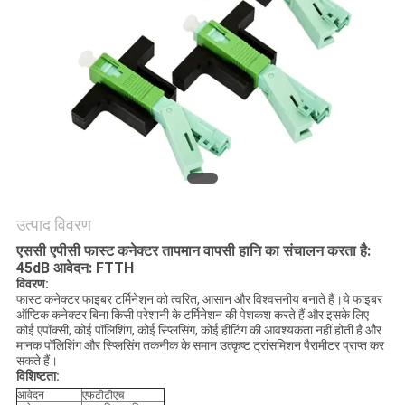
उत्पाद विवरण
एससी एपीसी फास्ट कनेक्टर तापमान वापसी हानि का संचालन करता है:
45dB आवेदन: FTTH
विवरण:
फास्ट कनेक्टर फाइबर टर्मिनेशन को त्वरित, आसान और विश्वसनीय बनाते हैं।ये फाइबर
ऑप्टिक कनेक्टर बिना किसी परेशानी के टर्मिनेशन की पेशकश करते हैं और इसके लिए
कोई एपॉक्सी, कोई पॉलिशिंग, कोई स्प्लिसिंग, कोई हीटिंग की आवश्यकता नहीं होती है और
मानक पॉलिशिंग और स्प्लिसिंग तकनीक के समान उत्कृष्ट ट्रांसमिशन पैरामीटर प्राप्त कर
सकते हैं।
विशिष्टता:
आवेदन
एफटीटीएच