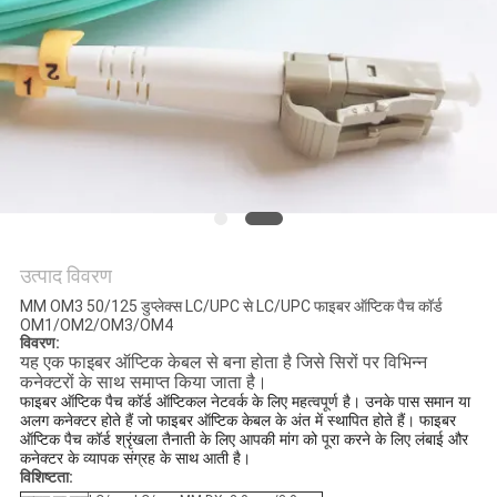
नीति
उत्पाद विवरण
MM OM3 50/125 डुप्लेक्स LC/UPC से LC/UPC फाइबर ऑप्टिक पैच कॉर्ड
OM1/OM2/OM3/OM4
विवरण:
यह एक फाइबर ऑप्टिक केबल से बना होता है जिसे सिरों पर विभिन्न
कनेक्टरों के साथ समाप्त किया जाता है।
फाइबर ऑप्टिक पैच कॉर्ड ऑप्टिकल नेटवर्क के लिए महत्वपूर्ण है। उनके पास समान या
अलग कनेक्टर होते हैं जो फाइबर ऑप्टिक केबल के अंत में स्थापित होते हैं। फाइबर
ऑप्टिक पैच कॉर्ड श्रृंखला तैनाती के लिए आपकी मांग को पूरा करने के लिए लंबाई और
कनेक्टर के व्यापक संग्रह के साथ आती है।
विशिष्टता: