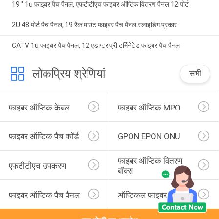
19 '' 1u फाइबर पैच पैनल, एफटीटीएच फाइबर ऑप्टिक वितरण पैनल 12 पोर्ट
2U 48 पोर्ट पैच पैनल, 19 रैक माउंट फाइबर पैच पैनल स्लाइडिंग प्रकार
CATV 1u फाइबर पैच पैनल, 12 एडाप्टर प्री टर्मिनेटेड फाइबर पैच पैनल
लोकप्रिय श्रेणियां
सभी
फाइबर ऑप्टिक केबल
फाइबर ऑप्टिक MPO
फाइबर ऑप्टिक पैच कॉर्ड
GPON EPON ONU
फाइबर ऑप्टिक वितरण 
एफटीटीएच उपकरण
बॉक्स
फाइबर ऑप्टिक पैच पैनल
ऑप्टिकल फाइबर पिगटेल