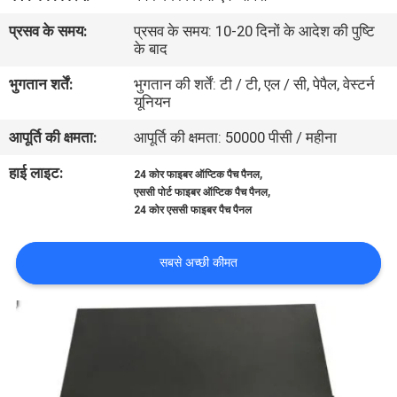
गुणवत्ता
प्रसव के समय:
प्रसव के समय: 10-20 दिनों के आदेश की पुष्टि
नियंत्रण
के बाद
भुगतान शर्तें:
भुगतान की शर्तें: टी / टी, एल / सी, पेपैल, वेस्टर्न
यूनियन
संपर्क
करें
आपूर्ति की क्षमता:
आपूर्ति की क्षमता: 50000 पीसी / महीना
हाई लाइट:
,
24 कोर फाइबर ऑप्टिक पैच पैनल
,
समाचार
एससी पोर्ट फाइबर ऑप्टिक पैच पैनल
24 कोर एससी फाइबर पैच पैनल
मामलों
सबसे अच्छी कीमत
साइटमैप
गोपनीयता