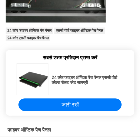
24 कोर फाइबर ऑप्टिक पैच पैनल
एससी पोर्ट फाइबर ऑप्टिक पैच पैनल
24 कोर एससी फाइबर पैच पैनल
सबसे उत्तम प्रतिदान प्राप्त करें
24 कोर फाइबर ऑप्टिक पैच पैनल एससी पोर्ट
कोल्ड रोल्ड प्लेट सामग्री
जारी रखें
फाइबर ऑप्टिक पैच पैनल