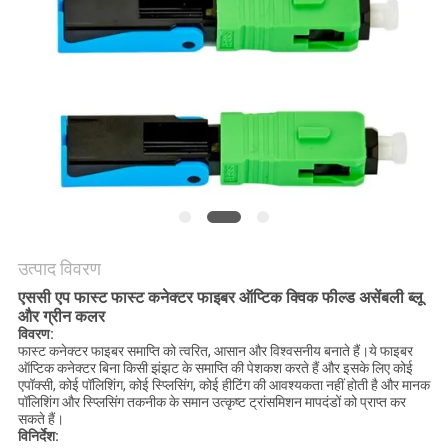
नीति
उत्पाद विवरण
एससी एप फास्ट फास्ट कनेक्टर फाइबर ऑप्टिक क्विक फील्ड असेंबली ब्लू
और ग्रीन कलर
विवरण:
फास्ट कनेक्टर फाइबर समाप्ति को त्वरित, आसान और विश्वसनीय बनाते हैं।ये फाइबर
ऑप्टिक कनेक्टर बिना किसी झंझट के समाप्ति की पेशकश करते हैं और इसके लिए कोई
एपॉक्सी, कोई पॉलिशिंग, कोई स्प्लिसिंग, कोई हीटिंग की आवश्यकता नहीं होती है और मानक
पॉलिशिंग और स्प्लिसिंग तकनीक के समान उत्कृष्ट ट्रांसमिशन मापदंडों को प्राप्त कर
सकते हैं।
विनिर्देश: