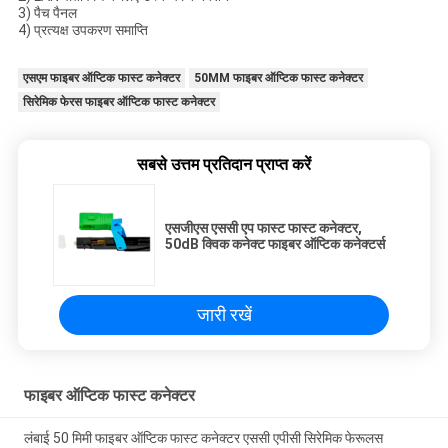
3) पैच पैनल
4) प्रत्यक्ष उपकरण समाप्ति
एसएम फाइबर ऑप्टिक फास्ट कनेक्टर
50MM फाइबर ऑप्टिक फास्ट कनेक्टर
सिरेमिक फेरस फाइबर ऑप्टिक फास्ट कनेक्टर
सबसे उत्तम प्रतिदान प्राप्त करें
एसजीएस एससी एप फास्ट फास्ट कनेक्टर,
50dB क्विक कनेक्ट फाइबर ऑप्टिक कनेक्टर्स
जारी रखें
फाइबर ऑप्टिक फास्ट कनेक्टर
लंबाई 50 मिमी फाइबर ऑप्टिक फास्ट कनेक्टर एससी एपीसी सिरेमिक फेरूलस