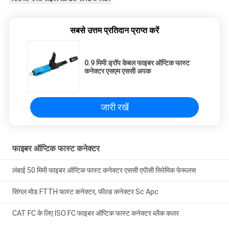
सबसे उत्तम प्रतिदान प्राप्त करें
0.9 मिमी ड्रॉप केबल फाइबर ऑप्टिक फास्ट
कनेक्टर एसएम एससी अपक
जारी रखें
फाइबर ऑप्टिक फास्ट कनेक्टर
लंबाई 50 मिमी फाइबर ऑप्टिक फास्ट कनेक्टर एससी एपीसी सिरेमिक फेरूलस
सिंगल मोड FTTH फास्ट कनेक्टर, फील्ड कनेक्टर Sc Apc
CAT FC के लिए ISO FC फाइबर ऑप्टिक फास्ट कनेक्टर ब्लैक कलर