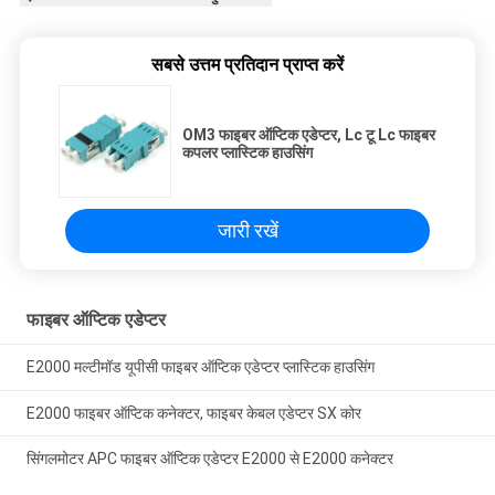
सबसे उत्तम प्रतिदान प्राप्त करें
OM3 फाइबर ऑप्टिक एडेप्टर, Lc टू Lc फाइबर
कपलर प्लास्टिक हाउसिंग
जारी रखें
फाइबर ऑप्टिक एडेप्टर
E2000 मल्टीमॉड यूपीसी फाइबर ऑप्टिक एडेप्टर प्लास्टिक हाउसिंग
E2000 फाइबर ऑप्टिक कनेक्टर, फाइबर केबल एडेप्टर SX कोर
सिंगलमोटर APC फाइबर ऑप्टिक एडेप्टर E2000 से E2000 कनेक्टर