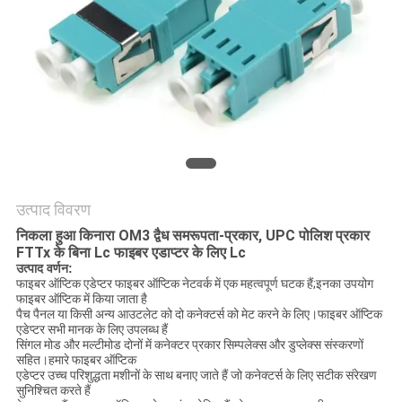
नीति
उत्पाद विवरण
निकला हुआ किनारा OM3 द्वैध समरूपता-प्रकार, UPC पोलिश प्रकार
FTTx के बिना Lc फाइबर एडाप्टर के लिए Lc
उत्पाद वर्णन:
फाइबर ऑप्टिक एडेप्टर फाइबर ऑप्टिक नेटवर्क में एक महत्वपूर्ण घटक हैं;इनका उपयोग
फाइबर ऑप्टिक में किया जाता है
पैच पैनल या किसी अन्य आउटलेट को दो कनेक्टर्स को मेट करने के लिए।फाइबर ऑप्टिक
एडेप्टर सभी मानक के लिए उपलब्ध हैं
सिंगल मोड और मल्टीमोड दोनों में कनेक्टर प्रकार सिम्पलेक्स और डुप्लेक्स संस्करणों
सहित।हमारे फाइबर ऑप्टिक
एडेप्टर उच्च परिशुद्धता मशीनों के साथ बनाए जाते हैं जो कनेक्टर्स के लिए सटीक संरेखण
सुनिश्चित करते हैं