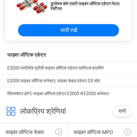
डुप्लेक्स कोर एसटी फाइबर ऑप्टिक एडेप्टर मेटल
रेक्टैंगल
जारी रखें
फाइबर ऑप्टिक एडेप्टर
E2000 मल्टीमॉड यूपीसी फाइबर ऑप्टिक एडेप्टर प्लास्टिक हाउसिंग
E2000 फाइबर ऑप्टिक कनेक्टर, फाइबर केबल एडेप्टर SX कोर
सिंगलमोटर APC फाइबर ऑप्टिक एडेप्टर E2000 से E2000 कनेक्टर
लोकप्रिय श्रेणियां
सभी
फाइबर ऑप्टिक केबल
फाइबर ऑप्टिक MPO