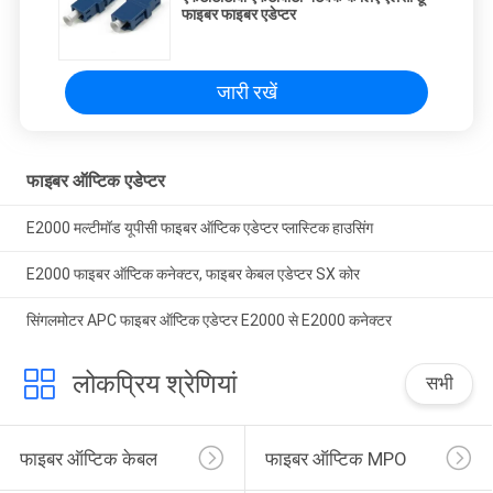
फाइबर फाइबर एडेप्टर
जारी रखें
फाइबर ऑप्टिक एडेप्टर
E2000 मल्टीमॉड यूपीसी फाइबर ऑप्टिक एडेप्टर प्लास्टिक हाउसिंग
E2000 फाइबर ऑप्टिक कनेक्टर, फाइबर केबल एडेप्टर SX कोर
सिंगलमोटर APC फाइबर ऑप्टिक एडेप्टर E2000 से E2000 कनेक्टर
लोकप्रिय श्रेणियां
सभी
फाइबर ऑप्टिक केबल
फाइबर ऑप्टिक MPO