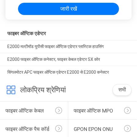
जारी रखें
फाइबर ऑप्टिक एडेप्टर
E2000 मल्टीमॉड यूपीसी फाइबर ऑप्टिक एडेप्टर प्लास्टिक हाउसिंग
E2000 फाइबर ऑप्टिक कनेक्टर, फाइबर केबल एडेप्टर SX कोर
सिंगलमोटर APC फाइबर ऑप्टिक एडेप्टर E2000 से E2000 कनेक्टर
लोकप्रिय श्रेणियां
सभी
फाइबर ऑप्टिक केबल
फाइबर ऑप्टिक MPO
फाइबर ऑप्टिक पैच कॉर्ड
GPON EPON ONU