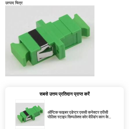
उत्पाद चित्र
सबसे उत्तम प्रतिदान प्राप्त करें
ऑप्टिक फाइबर एडेप्टर एससी कनेक्टर एपीसी
पोलिश स्टाइप सिम्पलेक्स कोर वेल्डिंग कान के
साथ