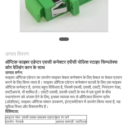
उत्पाद विवरण
ऑप्टिक फाइबर एडेप्टर एससी कनेक्टर एपीसी पोलिश स्टाइप सिम्पलेक्स
कोर वेल्डिंग कान के साथ
उत्पाद वर्णन:
फाइबर ऑप्टिक एडेप्टर का उपयोग फाइबर केबल कनेक्शन के लिए केबल या केबल प्रदान
करने के लिए किया जाता है। फाइबर ऑप्टिक एडेप्टर कनेक्शन घटकों के लिए एक फाइबर
ऑप्टिक कनेक्टर है, उत्पाद बहुत विविधता है, जिसमें एफसी, एससी, एसटी, नियंत्रण रेखा,
एमटीआरजे, भी शामिल है। एसटी-एससी, एफसी-एसटी के रूप में एक दूसरे के बीच
स्थानांतरण को अंजाम देने के लिए, इसका व्यापक रूप से ऑप्टिकल वितरण फ्रेम
(ओडीएफ), फाइबर-ऑप्टिक संचार उपकरण, इंस्ट्रूमेंटेशन में उपयोग किया जाता है, यह
सुविधा स्थिर और विश्वसनीय है।
विशिष्टता:
आइटम नंबर: एससी एसएम एसएक्स एडाप्टर
हरा रंग करें
उपयोग: नेटवर्क
आवास सामग्री: प्लास्टिक