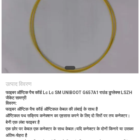
उत्पाद विवरण
फाइबर ऑप्टिक पैच कॉर्ड Lc Lc SM UNIBOOT G657A1 राउंड डुप्लेक्स LSZH
जैकेट सामग्री
विवरण:
फाइबर ऑप्टिक पैच कॉर्ड ऑप्टिकल केबल की लंबाई के साथ है
ऑप्टिकल पथ सक्रिय कनेक्शन का एहसास करने के लिए दो सिरों पर तय कनेक्टर।
बेनी एक लंबा फाइबर है
एक छोर पर केवल एक कनेक्टर के साथ केबल।यदि कनेक्टर के दोनों किनारे या उसका
अंतिम-चेहरा है