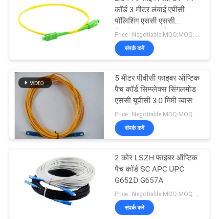
कॉर्ड 3 मीटर लंबाई एपीसी
पॉलिशिंग एससी एससी
सिम्प्लेक्स पैच कॉर्ड
Price : Negotiable MOQ:MOQ: 100PCS
संपर्क करें
5 मीटर पीवीसी फाइबर ऑप्टिक
पैच कॉर्ड सिम्प्लेक्स सिंगलमोड
एससी यूपीसी 3.0 मिमी व्यास:
Price : Negotiable MOQ:MOQ: 1000PCS
संपर्क करें
2 कोर LSZH फाइबर ऑप्टिक
पैच कॉर्ड SC APC UPC
G652D G657A
Price : Negotiable MOQ:MOQ: 100 PCS
संपर्क करें