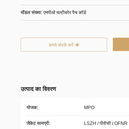
मॉडल संख्या:
एमपीओ मल्टीकोर पैच कॉर्ड
हमसे संपर्क करें
उत्पाद का विवरण
योजक:
MPO
जैकेट सामग्री:
LSZH / पीवीसी / OFNR