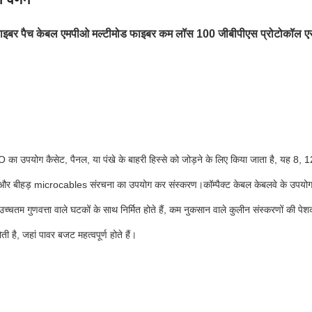
फाइबर पैच केबल एमपीओ मल्टीमोड फाइबर कम लॉस 100 जीबीपीएस प्रोटोकॉल एस
 उपयोग कैसेट, पैनल, या पंखे के बाहरी हिस्से को जोड़ने के लिए किया जाता है, यह 8, 12
ट और बीहड़ microcables संरचना का उपयोग कर संस्करण।कॉम्पैक्ट केबल केबलवे के उपयोग
चतम गुणवत्ता वाले घटकों के साथ निर्मित होते हैं, कम नुकसान वाले कुलीन संस्करणों की पेश
ती है, जहां पावर बजट महत्वपूर्ण होते हैं।