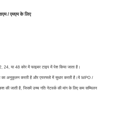
एम / एमएम के लिए
, 24, या 48 कोर में फाइबर टाइप में पेश किया जाता है।
 का अनुकूलन करती है और एयरफ्लो में सुधार करती है।ये MPO /
कश की जाती है, जिसमें उच्च गति नेटवर्क की मांग के लिए कम सम्मिलन