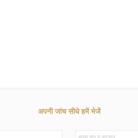
अपनी जांच सीधे हमें भेजें