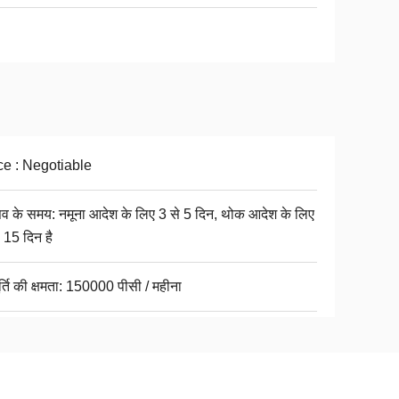
ce : Negotiable
सव के समय: नमूना आदेश के लिए 3 से 5 दिन, थोक आदेश के लिए
 15 दिन है
्ति की क्षमता: 150000 पीसी / महीना