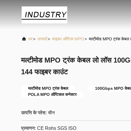
घर
>
उत्पादों
>
फाइबर ऑप्टिक MPO
>
मल्टीमोड MPO ट्रंक केब
मल्टीमोड MPO ट्रंक केबल लो लॉस 10
144 फाइबर काउंट
मल्टीमोड MPO ट्रंक केबल
100Gbps MPO केबल 
POLA MPO ऑप्टिकल कनेक्टर
उत्पत्ति के प्लेस:
चीन
प्रमाणन:
CE Rohs SGS ISO