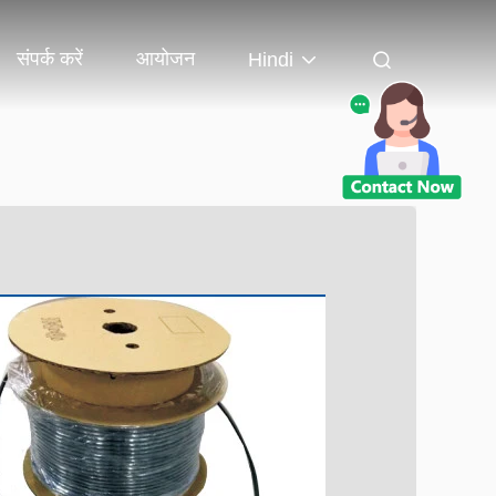
संपर्क करें
आयोजन
Hindi