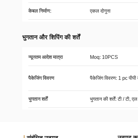
केबल निर्माण:
एकल दोगुना
भुगतान और शिपिंग की शर्तें
न्यूनतम आदेश मात्रा
Moq: 10PCS
पैकेजिंग विवरण
पैकेजिंग विवरण: 1 pc पीपी 
भुगतान शर्तें
भुगतान की शर्तें: टी / टी, एल
उत्पाद का