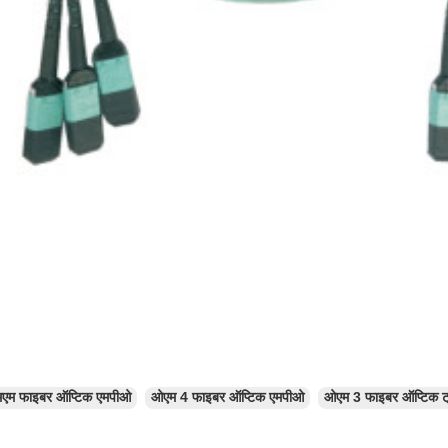
मएम फाइबर ऑप्टिक एमपीओ
ओएम 4 फाइबर ऑप्टिक एमपीओ
ओएम 3 फाइबर ऑप्टिक ट