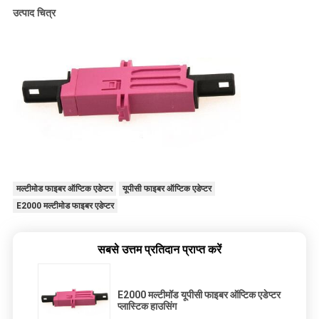
उत्पाद चित्र
मल्टीमोड फाइबर ऑप्टिक एडेप्टर
यूपीसी फाइबर ऑप्टिक एडेप्टर
E2000 मल्टीमोड फाइबर एडेप्टर
सबसे उत्तम प्रतिदान प्राप्त करें
E2000 मल्टीमॉड यूपीसी फाइबर ऑप्टिक एडेप्टर
प्लास्टिक हाउसिंग