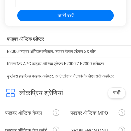
जारी रखें
फाइबर ऑप्टिक एडेप्टर
E2000 फाइबर ऑप्टिक कनेक्टर, फाइबर केबल एडेप्टर SX कोर
सिंगलमोटर APC फाइबर ऑप्टिक एडेप्टर E2000 से E2000 कनेक्टर
डुप्लेक्स हाइब्रिड फाइबर अडैप्टर, एफटीटीएक्स नेटवर्क के लिए एससी अडॉप्टर
लोकप्रिय श्रेणियां
सभी
फाइबर ऑप्टिक केबल
फाइबर ऑप्टिक MPO
फाइबर ऑप्टिक पैच कॉर्ड
GPON EPON ONU