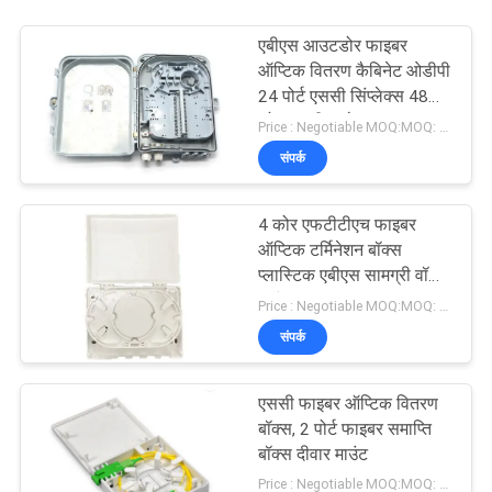
एबीएस आउटडोर फाइबर
ऑप्टिक वितरण कैबिनेट ओडीपी
24 पोर्ट एससी सिंप्लेक्स 48
कोर एलसी डुप्लेक्स
Price : Negotiable MOQ:MOQ: 100PCS
संपर्क
4 कोर एफटीटीएच फाइबर
ऑप्टिक टर्मिनेशन बॉक्स
प्लास्टिक एबीएस सामग्री वॉल
माउंट
Price : Negotiable MOQ:MOQ: 100 पीसी
संपर्क
एससी फाइबर ऑप्टिक वितरण
बॉक्स, 2 पोर्ट फाइबर समाप्ति
बॉक्स दीवार माउंट
Price : Negotiable MOQ:MOQ: 100