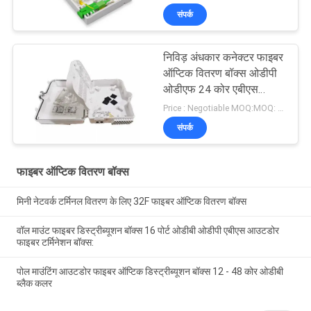
संपर्क
निविड़ अंधकार कनेक्टर फाइबर
ऑप्टिक वितरण बॉक्स ओडीपी
ओडीएफ 24 कोर एबीएस
प्लास्टिक
Price : Negotiable MOQ:MOQ: 100PCS
संपर्क
फाइबर ऑप्टिक वितरण बॉक्स
मिनी नेटवर्क टर्मिनल वितरण के लिए 32F फाइबर ऑप्टिक वितरण बॉक्स
वॉल माउंट फाइबर डिस्ट्रीब्यूशन बॉक्स 16 पोर्ट ओडीबी ओडीपी एबीएस आउटडोर
फाइबर टर्मिनेशन बॉक्स:
पोल माउंटिंग आउटडोर फाइबर ऑप्टिक डिस्ट्रीब्यूशन बॉक्स 12 - 48 कोर ओडीबी
ब्लैक कलर