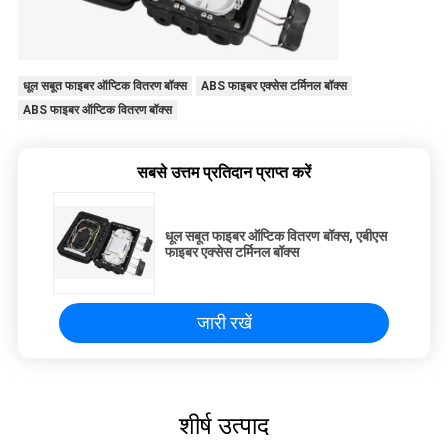
धूल सबूत फाइबर ऑप्टिक वितरण बॉक्स
ABS फाइबर एक्सेस टर्मिनल बॉक्स
ABS फाइबर ऑप्टिक वितरण बॉक्स
सबसे उत्तम प्रतिदान प्राप्त करें
धूल सबूत फाइबर ऑप्टिक वितरण बॉक्स, एबीएस
फाइबर एक्सेस टर्मिनल बॉक्स
जारी रखें
शीर्ष उत्पाद